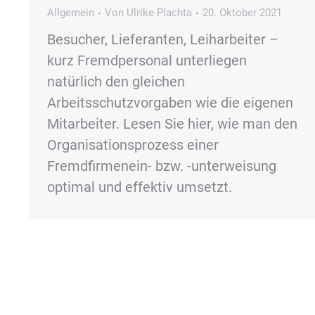
Allgemein
Von
Ulrike Plachta
20. Oktober 2021
Besucher, Lieferanten, Leiharbeiter –
kurz Fremdpersonal unterliegen
natürlich den gleichen
Arbeitsschutzvorgaben wie die eigenen
Mitarbeiter. Lesen Sie hier, wie man den
Organisationsprozess einer
Fremdfirmenein- bzw. -unterweisung
optimal und effektiv umsetzt.