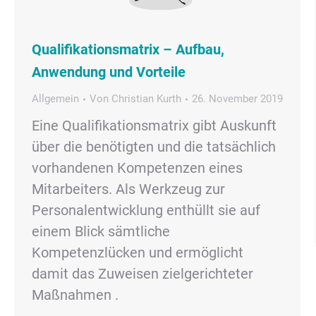
Qualifikationsmatrix – Aufbau,
Anwendung und Vorteile
Allgemein
Von
Christian Kurth
26. November 2019
Eine Qualifikationsmatrix gibt Auskunft
über die benötigten und die tatsächlich
vorhandenen Kompetenzen eines
Mitarbeiters. Als Werkzeug zur
Personalentwicklung enthüllt sie auf
einem Blick sämtliche
Kompetenzlücken und ermöglicht
damit das Zuweisen zielgerichteter
Maßnahmen .