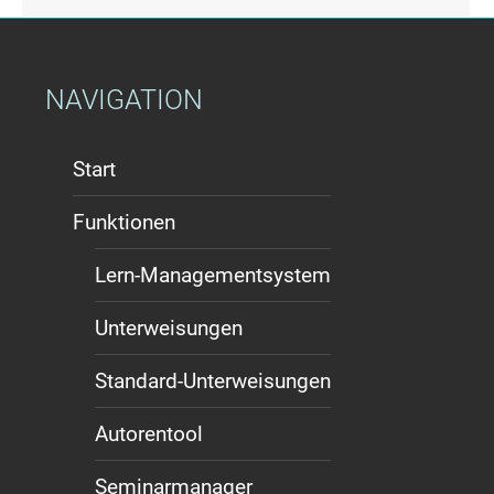
NAVIGATION
Start
Funktionen
Lern-Managementsystem
Unterweisungen
Standard-Unterweisungen
Autorentool
Seminarmanager