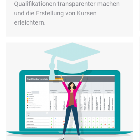
Qualifikationen transparenter machen
und die Erstellung von Kursen
erleichtern.