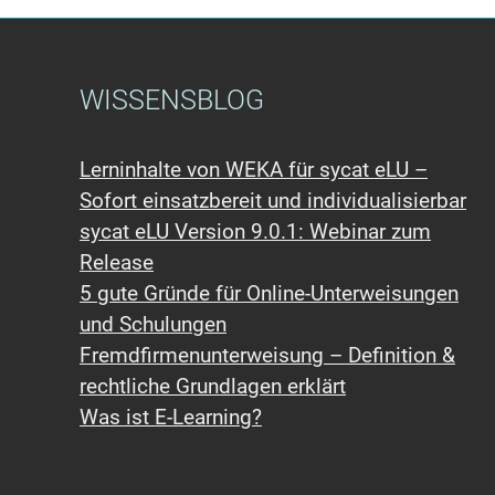
WISSENSBLOG
Lerninhalte von WEKA für sycat eLU –
Sofort einsatzbereit und individualisierbar
sycat eLU Version 9.0.1: Webinar zum
Release
5 gute Gründe für Online-Unterweisungen
und Schulungen
Fremdfirmen​unterweisung – Definition &
rechtliche Grundlagen erklärt
Was ist E-Learning?