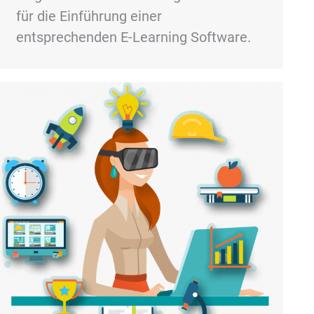
für die Einführung einer
entsprechenden E-Learning Software.