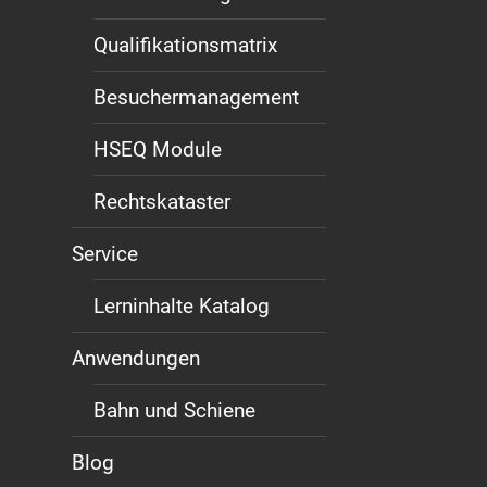
Qualifikationsmatrix
Besuchermanagement
HSEQ Module
Rechtskataster
Service
Lerninhalte Katalog
Anwendungen
Bahn und Schiene
Blog