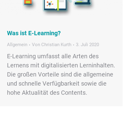
Was ist E-Learning?
Allgemein
Von
Christian Kurth
3. Juli 2020
E-Learning umfasst alle Arten des
Lernens mit digitalisierten Lerninhalten.
Die großen Vorteile sind die allgemeine
und schnelle Verfügbarkeit sowie die
hohe Aktualität des Contents.