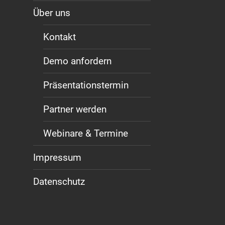
Über uns
Kontakt
Demo anfordern
Präsentationstermin
Partner werden
Webinare & Termine
Impressum
Datenschutz