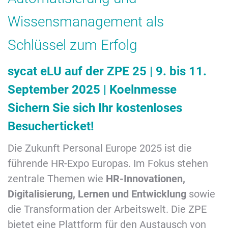
Wissensmanagement als
Schlüssel zum Erfolg
sycat eLU auf der ZPE 25 | 9. bis 11.
September 2025 | Koelnmesse
Sichern Sie sich Ihr kostenloses
Besucherticket!
Die Zukunft Personal Europe 2025 ist die
führende HR-Expo Europas. Im Fokus stehen
zentrale Themen wie
HR-Innovationen,
Digitalisierung, Lernen und Entwicklung
sowie
die Transformation der Arbeitswelt. Die ZPE
bietet eine Plattform für den Austausch von