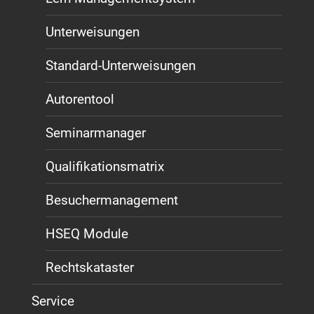
Unterweisungen
Standard-Unterweisungen
Autorentool
Seminarmanager
Qualifikationsmatrix
Besuchermanagement
HSEQ Module
Rechtskataster
Service