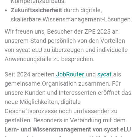
Kompetenzaufbaus.
Zukunftssicherheit
durch digitale,
skalierbare Wissensmanagement-Lösungen.
Wir freuen uns, Besucher der ZPE 2025 an
unserem Stand persönlich von den Vorteilen
von sycat eLU zu überzeugen und individuelle
Anwendungsfälle zu besprechen.
Seit 2024 arbeiten
JobRouter
und
sycat
als
gemeinsame Organisation zusammen. Für
unsere Kunden und Interessenten eröffnet das
neue Möglichkeiten, digitale
Geschäftsprozesse noch umfassender zu
gestalten. Besonders in Verbindung mit dem
Lern- und Wissensmanagement von sycat eLU