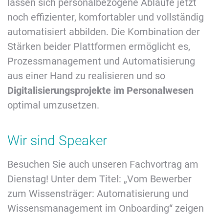
lassen sich personalbezogene Abläufe jetzt
noch effizienter, komfortabler und vollständig
automatisiert abbilden. Die Kombination der
Stärken beider Plattformen ermöglicht es,
Prozessmanagement und Automatisierung
aus einer Hand zu realisieren und so
Digitalisierungsprojekte im Personalwesen
optimal umzusetzen.
Wir sind Speaker
Besuchen Sie auch unseren Fachvortrag am
Dienstag! Unter dem Titel: „Vom Bewerber
zum Wissensträger: Automatisierung und
Wissensmanagement im Onboarding“ zeigen