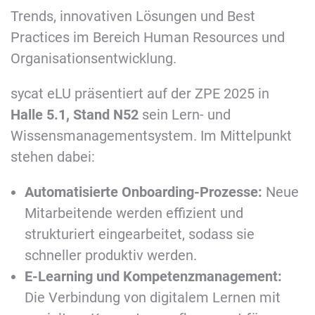
Trends, innovativen Lösungen und Best
Practices im Bereich Human Resources und
Organisationsentwicklung.
sycat eLU präsentiert auf der ZPE 2025 in
Halle 5.1, Stand N52
sein Lern- und
Wissensmanagementsystem. Im Mittelpunkt
stehen dabei:
Automatisierte Onboarding-Prozesse:
Neue
Mitarbeitende werden effizient und
strukturiert eingearbeitet, sodass sie
schneller produktiv werden.
E-Learning und Kompetenzmanagement:
Die Verbindung von digitalem Lernen mit