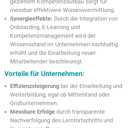
gezieltem Kompetenzaufbau sorgt für
messbar effektivere Wissensvermittlung.
Synergieeffekte:
Durch die Integration von
Onboarding, E-Learning und
Kompetenzmanagement wird der
Wissensstand im Unternehmen nachhaltig
erhöht und die Einarbeitung neuer
Mitarbeitender beschleunigt.
Vorteile für Unternehmen:
Effizienzsteigerung
bei der Einarbeitung und
Weiterbildung, egal ob Mittelstand oder
Großunternehmen.
Messbare Erfolge
durch transparente
Nachverfolgung des Lernfortschritts und