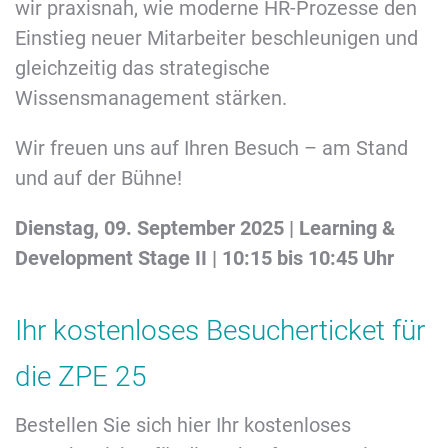
wir praxisnah, wie moderne HR-Prozesse den
Einstieg neuer Mitarbeiter beschleunigen und
gleichzeitig das strategische
Wissensmanagement stärken.
Wir freuen uns auf Ihren Besuch – am Stand
und auf der Bühne!
Dienstag, 09. September 2025 | Learning &
Development Stage II | 10:15 bis 10:45 Uhr
Ihr kostenloses Besucherticket für
die ZPE 25
Bestellen Sie sich hier Ihr kostenloses