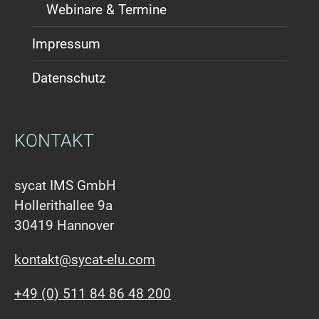
Webinare & Termine
Impressum
Datenschutz
KONTAKT
sycat IMS GmbH
Hollerithallee 9a
30419 Hannover
kontakt@sycat-elu.com
+49 (0) 511 84 86 48 200