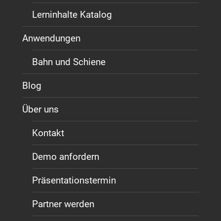
Lerninhalte Katalog
Anwendungen
Bahn und Schiene
Blog
Über uns
Kontakt
Demo anfordern
Präsentationstermin
Partner werden