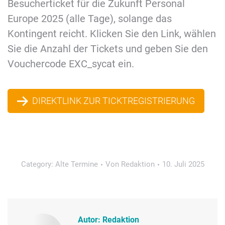
Besucherticket für die Zukunft Personal
Europe 2025 (alle Tage), solange das
Kontingent reicht. Klicken Sie den Link, wählen
Sie die Anzahl der Tickets und geben Sie den
Vouchercode EXC_sycat ein.
DIREKTLINK ZUR TICKTREGISTRIERUNG
Category:
Alte Termine
Von
Redaktion
10. Juli 2025
Autor:
Redaktion